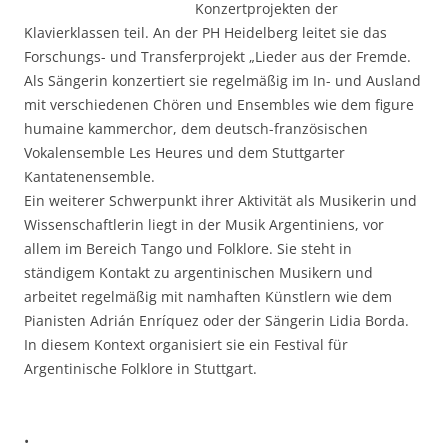
Konzertprojekten der
Klavierklassen teil. An der PH Heidelberg leitet sie das
Forschungs- und Transferprojekt „Lieder aus der Fremde.
Als Sängerin konzertiert sie regelmäßig im In- und Ausland
mit verschiedenen Chören und Ensembles wie dem figure
humaine kammerchor, dem deutsch-französischen
Vokalensemble Les Heures und dem Stuttgarter
Kantatenensemble.
Ein weiterer Schwerpunkt ihrer Aktivität als Musikerin und
Wissenschaftlerin liegt in der Musik Argentiniens, vor
allem im Bereich Tango und Folklore. Sie steht in
ständigem Kontakt zu argentinischen Musikern und
arbeitet regelmäßig mit namhaften Künstlern wie dem
Pianisten Adrián Enríquez oder der Sängerin Lidia Borda.
In diesem Kontext organisiert sie ein Festival für
Argentinische Folklore in Stuttgart.
•