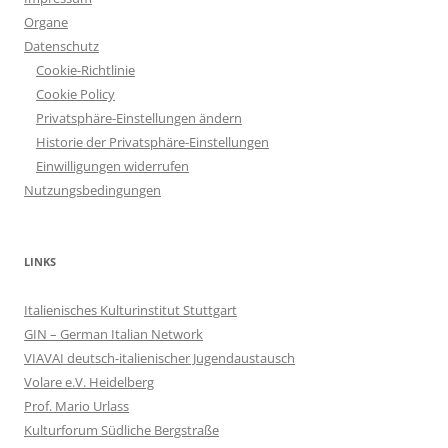
Organe
Datenschutz
Cookie-Richtlinie
Cookie Policy
Privatsphäre-Einstellungen ändern
Historie der Privatsphäre-Einstellungen
Einwilligungen widerrufen
Nutzungsbedingungen
LINKS
Italienisches Kulturinstitut Stuttgart
GIN – German Italian Network
VIAVAI deutsch-italienischer Jugendaustausch
Volare e.V. Heidelberg
Prof. Mario Urlass
Kulturforum Südliche Bergstraße