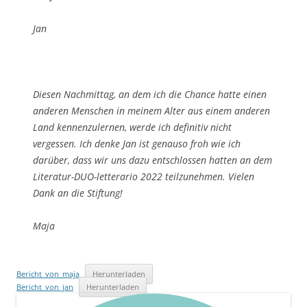
Jan
Diesen Nachmittag, an dem ich die Chance hatte einen
anderen Menschen in meinem Alter aus einem anderen
Land kennenzulernen, werde ich definitiv nicht
vergessen. Ich denke Jan ist genauso froh wie ich
darüber, dass wir uns dazu entschlossen hatten an dem
Literatur-DUO-letterario 2022 teilzunehmen. Vielen
Dank an die Stiftung!
Maja
Bericht_von_maja
Herunterladen
Bericht_von_jan
Herunterladen