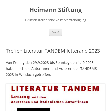
Zum
Inhalt
Heimann Stiftung
springen
Deutsch-Italienische Völkerverständigung
Menü
Treffen Literatur-TANDEM-letterario 2023
Von Freitag den 29.9.2023 bis Sonntag den 1.10.2023
haben sich die Autorinnen und Autoren des TANDEMS
2023 in Wiesloch getroffen.