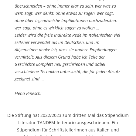
überschneiden – ohne immer klar zu sein, wer was zu
wem sagt, wer denkt, ohne etwas zu sagen, wer sagt,
ohne über irgendwelche Implikationen nachzudenken,
wer sagt, ohne es wirklich sagen zu wollen …
Leider wird die freie indirekte Rede im Italienischen viel
seltener verwendet als im Deutschen, und im
Allgemeinen denke ich, dass sie andere Empfindungen
vermittelt: Aus diesem Grund habe ich Teile der
Geschichte komplett neu geschrieben und dabei
verschiedene Techniken untersucht, die für jeden Absatz
geeignet sind …
Elena Pineschi
Die Stiftung hat 2022/2023 zum dritten Mal das Stipendium
Literatur-TANDEM-letterario ausgeschrieben. Ein
Stipendium für SchriftstellerInnen aus Italien und