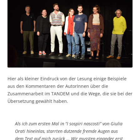
Hier als kleiner Eindruck von der Lesung einige Beispiele
aus den Kommentaren der AutorInnen über die
Zusammenarbeit im TANDEM und die Wege, die sie bei der
Übersetzung gewählt haben.
Als ich zum ersten Mal in “I sospiri nascosti” von Giulia
Orati hineinlas, starrten dutzende fremde Augen aus
dem Text auf mich zurück … Wir mussten einander erst