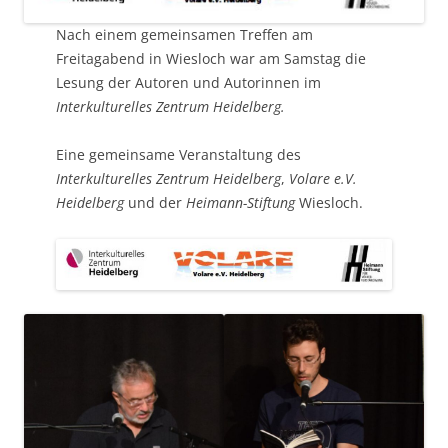
Nach einem gemeinsamen Treffen am
Freitagabend in Wiesloch war am Samstag die
Lesung der Autoren und Autorinnen im
Interkulturelles Zentrum Heidelberg.
Eine gemeinsame Veranstaltung des
Interkulturelles Zentrum Heidelberg
,
Volare e.V.
Heidelberg
und der
Heimann-Stiftung
Wiesloch.