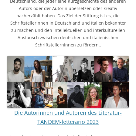
Deutschland, die jeder eine Kurzgeschichte des anderen
Autors oder der Autorin übersetzen oder kreativ
nacherzählt haben. Das Ziel der Stiftung ist es, die
SchriftstellerInnen in Deutschland und Italien bekannter
zu machen und den intellektuellen und interkulturellen
Austausch zwischen deutschen und italienischen
SchriftstellernInnen zu fördern..
Die Autorinnen und Autoren des Literatur-
TANDEM-letterario 2023