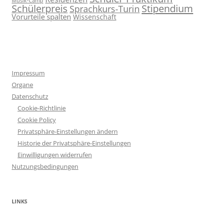
Musik-Camp
Stipendium
Schülerpreis
Sprachkurs-Turin
Vorurteile spalten
Wissenschaft
Impressum
Organe
Datenschutz
Cookie-Richtlinie
Cookie Policy
Privatsphäre-Einstellungen ändern
Historie der Privatsphäre-Einstellungen
Einwilligungen widerrufen
Nutzungsbedingungen
LINKS