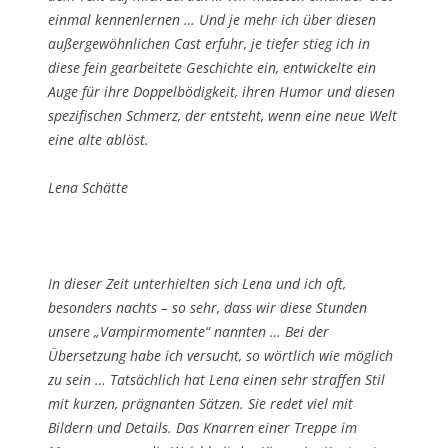
einmal kennenlernen … Und je mehr ich über diesen
außergewöhnlichen Cast erfuhr, je tiefer stieg ich in
diese fein gearbeitete Geschichte ein, entwickelte ein
Auge für ihre Doppelbödigkeit, ihren Humor und diesen
spezifischen Schmerz, der entsteht, wenn eine neue Welt
eine alte ablöst.
Lena Schätte
In dieser Zeit unterhielten sich Lena und ich oft,
besonders nachts – so sehr, dass wir diese Stunden
unsere „Vampirmomente“ nannten … Bei der
Übersetzung habe ich versucht, so wörtlich wie möglich
zu sein … Tatsächlich hat Lena einen sehr straffen Stil
mit kurzen, prägnanten Sätzen. Sie redet viel mit
Bildern und Details. Das Knarren einer Treppe im