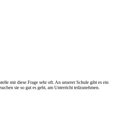
le mir diese Frage sehr oft. An unserer Schule gibt es ein
rsuchen sie so gut es geht, am Unterricht teilzunehmen.