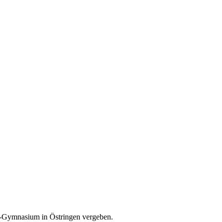
z-Gymnasium in Östringen vergeben.